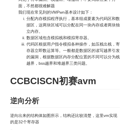
面，不然都很难解题
我们现在常见到的VMPwn基本设计如下：
分配内存模拟程序执行，基本组成要素为代码区和数
据区，这两块区域可以分配在同一块内存或者两块独
立内存。
数据区域包含模拟栈和模拟寄存器。
代码区根据用户指令模拟各种操作，如压栈出栈，寄
存器立即数运算等。一般都是数据区的读写越界引发
的漏洞，根据数据区内存分配位置的不同可以分为栈
越界，bss越界和堆越界三类问题。
CCBCISCN初赛avm
逆向分析
逆向出来的结构体如图所示，结构还比较清楚，这里vm实现
的是32个寄存器