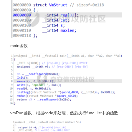
main函数
vmRun函数，根据code来处理，然后执行func_list中的函数