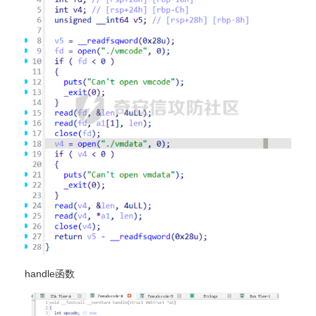
handle函数