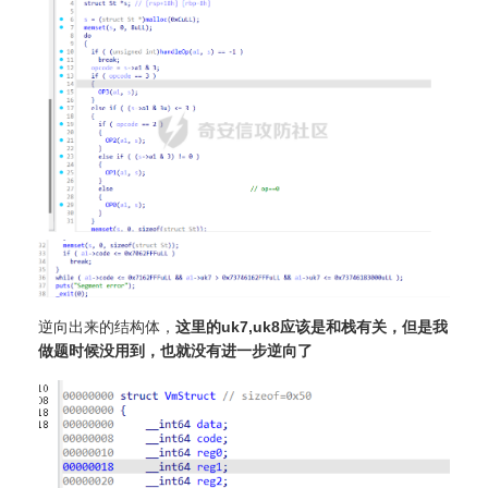
逆向出来的结构体，
这里的uk7,uk8应该是和栈有关，但是我
做题时候没用到，也就没有进一步逆向了