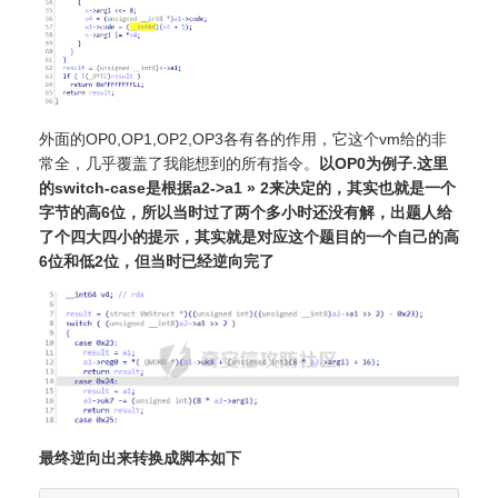
外面的OP0,OP1,OP2,OP3各有各的作用，它这个vm给的非
常全，几乎覆盖了我能想到的所有指令。
以OP0为例子.这里
的switch-case是根据a2->a1 » 2来决定的，其实也就是一个
字节的高6位，所以当时过了两个多小时还没有解，出题人给
了个四大四小的提示，其实就是对应这个题目的一个自己的高
6位和低2位，但当时已经逆向完了
最终逆向出来转换成脚本如下