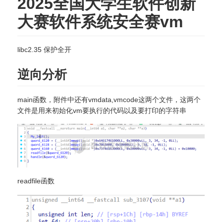
2025全国大学生软件创新
大赛软件系统安全赛vm
libc2.35 保护全开
逆向分析
main函数，附件中还有vmdata,vmcode这两个文件，这两个
文件是用来初始化vm要执行的代码以及要打印的字符串
readfile函数