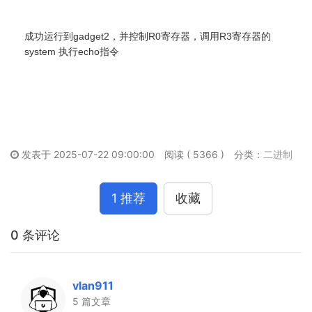
成功运行到gadget2，并控制R0寄存器，调用R3寄存器的
system 执行echo指令
发表于 2025-07-22 09:00:00
阅读 ( 5366 )
分类：
二进制
1 推荐
收藏
0 条评论
vlan911
5 篇文章