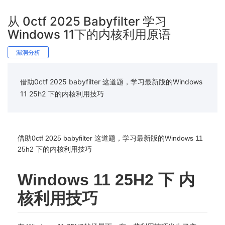
从 0ctf 2025 Babyfilter 学习
Windows 11下的内核利用原语
漏洞分析
借助0ctf 2025 babyfilter 这道题，学习最新版的Windows
11 25h2 下的内核利用技巧
借助0ctf 2025 babyfilter 这道题，学习最新版的Windows 11
25h2 下的内核利用技巧
Windows 11 25H2 下 内
核利用技巧