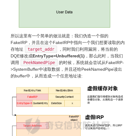
所以这里有一个简单的做法就是：我们伪造一个假的
FakeIRP，并且在这个FakeIRP中指向一个我们想要读取的内
存地址
target_addr
，同时我们利用漏洞，将当前的
DQE修改成
EntryType=Unbuffered(1)
，那么此时，当我们
调用
PeekNamedPipe
的时候，系统就会尝试从FakeIRP-
>SystemBuffer中读取数据，并且还给PeekNamedPipe读出
的buffer中，从而造成一个任意地址读: