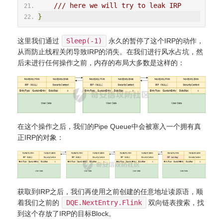
/// here we will try to leak IRP
}
这里我们通过
Sleep(-1)
永久的暂停了这个IRP的动作，
从而防止线程关闭导致IRP的消失。在我们进行风水占坑，然
后未进行任何操作之前，内存的布局大多数是这样的：
在这个操作之后，我们的Pipe Queue中会被塞入一个拥有真
正IRP的对象：
获取到IRP之后，我们再使用之前创建的任意地址读原语，顺
着我们之前的
DQE.NextEntry.Flink
双向链表搜索，找
到这个存放了IRP的目标Block。