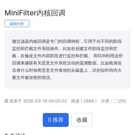
MiniFilter内核回调
漏洞分析
微过滤器内核回调是专门的回调例程，它用于在不同的阶段
监控和拦截文件系统操作。比如在创建文件阶段监控和拦
截，在修改文件内容阶段进行监控和拦截。 而EDR利用这些
回调来捕获有关恶意文件系统活动的遥测数据。比如检测攻
击者什么时候将恶意文件落地到从磁盘上，识别短时间内大
量文件被加密的情况。
发表于 2026-03-19 09:00:02
阅读 ( 2968 )
分类：
二进制
0 推荐
收藏