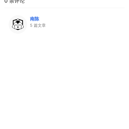
0 条评论
南陈
5 篇文章