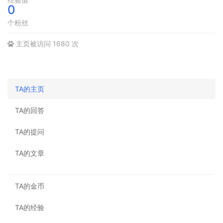
0
个粉丝
主页被访问 1680 次
TA的主页
TA的回答
TA的提问
TA的文章
TA的金币
TA的经验