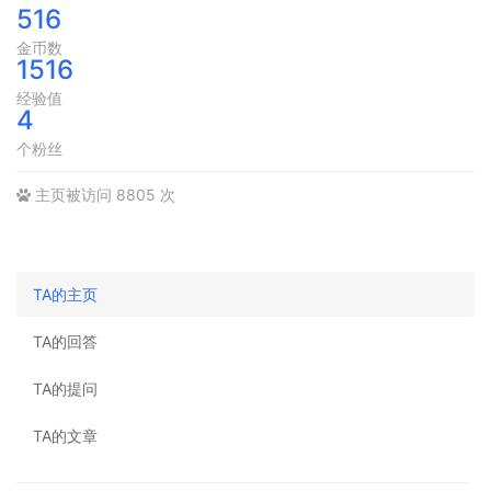
516
金币数
1516
经验值
4
个粉丝
主页被访问 8805 次
TA的主页
TA的回答
TA的提问
TA的文章