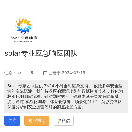
solar专业应急响应团队
性别：
注册于 2024-07-15
Solar 专家团队提供 7×24 小时全时应急支持。 依托多年安全运
营的实战沉淀，我们将深厚的漏洞攻防与数据恢复技术，转化为
标准化的响应流程。针对勒索病毒、银狐木马等突发高隐蔽威
胁，通过“实战化溯源、体系化修补、场景化加固”，为您提供从
深度分析到安全运营闭环的彻底处置方案。
关注
向TA求助
发私信