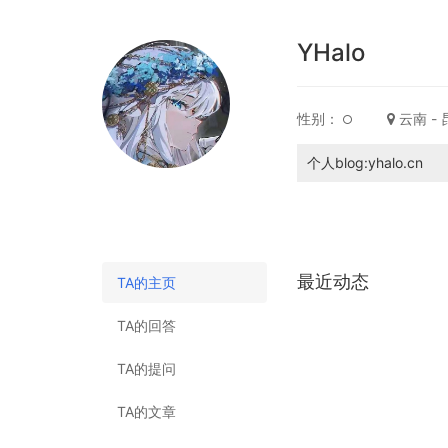
YHalo
性别：
云南 -
个人blog:yhalo.cn
最近动态
TA的主页
TA的回答
TA的提问
TA的文章