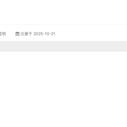
 昆明
注册于 2025-10-21