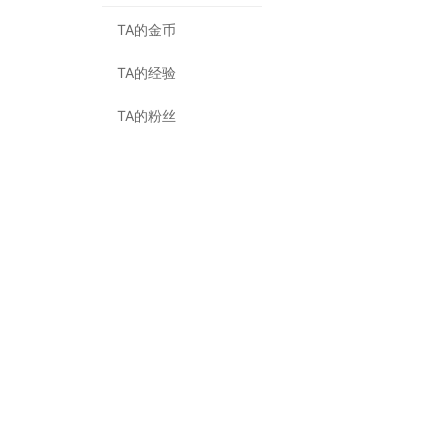
TA的金币
TA的经验
TA的粉丝